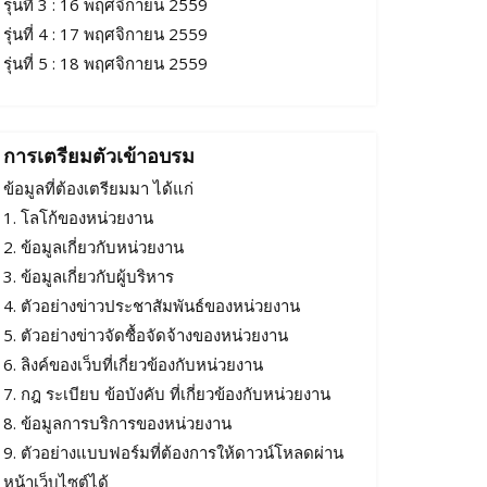
รุ่นที่ 3 : 16 พฤศจิกายน 2559
รุ่นที่ 4 : 17 พฤศจิกายน 2559
รุ่นที่ 5 : 18 พฤศจิกายน 2559
การเตรียมตัวเข้าอบรม
ข้อมูลที่ต้องเตรียมมา ได้แก่
1. โลโก้ของหน่วยงาน
2. ข้อมูลเกี่ยวกับหน่วยงาน
3. ข้อมูลเกี่ยวกับผู้บริหาร
4. ตัวอย่างข่าวประชาสัมพันธ์ของหน่วยงาน
5. ตัวอย่างข่าวจัดซื้อจัดจ้างของหน่วยงาน
6. ลิงค์ของเว็บที่เกี่ยวข้องกับหน่วยงาน
7. กฎ ระเบียบ ข้อบังคับ ที่เกี่ยวข้องกับหน่วยงาน
8. ข้อมูลการบริการของหน่วยงาน
9. ตัวอย่างแบบฟอร์มที่ต้องการให้ดาวน์โหลดผ่าน
หน้าเว็บไซต์ได้