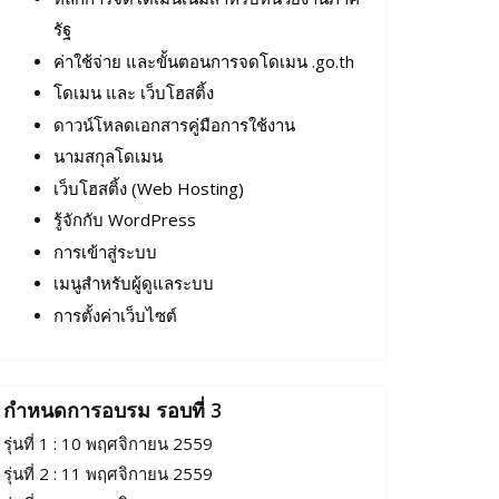
รัฐ
ค่าใช้จ่าย และขั้นตอนการจดโดเมน .go.th
โดเมน และ เว็บโฮสติ้ง
ดาวน์โหลดเอกสารคู่มือการใช้งาน
นามสกุลโดเมน
เว็บโฮสติ้ง (Web Hosting)
รู้จักกับ WordPress
การเข้าสู่ระบบ
เมนูสำหรับผู้ดูแลระบบ
การตั้งค่าเว็บไซต์
กำหนดการอบรม รอบที่ 3
รุ่นที่ 1 : 10 พฤศจิกายน 2559
รุ่นที่ 2 : 11 พฤศจิกายน 2559