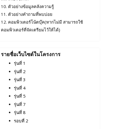
10. ตัวอย่างข้อมูลคลังความรู้
11. ตัวอย่างคำถามที่พบบ่อย
12. คอมพิวเตอร์โน้ตบุ๊ค(หากไม่มี สามารถใช้
คอมพิวเตอร์ที่จัดเตรียมไว้ให้ได้)
รายชื่อเว็บไซต์ในโครงการ
รุ่นที่ 1
รุ่นที่ 2
รุ่นที่ 3
รุ่นที่ 4
รุ่นที่ 5
รุ่นที่ 7
รุ่นที่ 8
รอบที่ 2