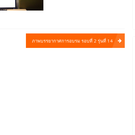
ภาพบรรยากาศการอบรม รอบที่ 2 รุ่นที่ 14