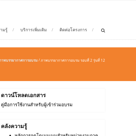
ามรู้
บริการเพิ่มเติม
ติดต่อโครงการ
/
ภาพบรรยากาศการอบรม
ภาพบรรยากาศการอบรม รอบที่ 2 รุ่นที่ 12
ดาวน์โหลดเอกสาร
คู่มือการใช้งานสำหรับผู้เข้าร่วมอบรม
คลังความรู้
หลักการจดโดเมนเนมสำหรับหน่วยงานภาค