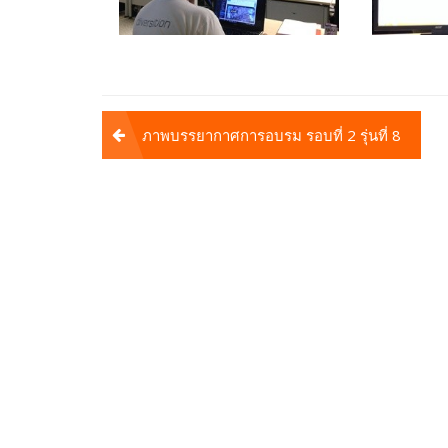
Post
ภาพบรรยากาศการอบรม รอบที่ 2 รุ่นที่ 8
navigation