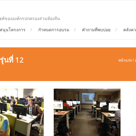
ซต์ขององค์กรปกครองส่วนท้องถิ่น
ับสนุนโครงการ
กำหนดการอบรม
คำถามที่พบบ่อย
คลังคว
นที่ 12
/
หน้าแรก