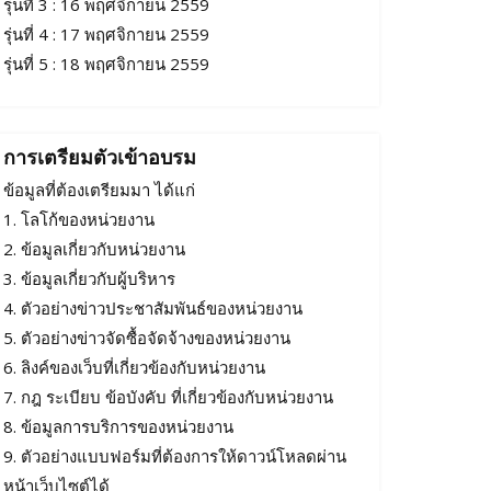
รุ่นที่ 3 : 16 พฤศจิกายน 2559
รุ่นที่ 4 : 17 พฤศจิกายน 2559
รุ่นที่ 5 : 18 พฤศจิกายน 2559
การเตรียมตัวเข้าอบรม
ข้อมูลที่ต้องเตรียมมา ได้แก่
1. โลโก้ของหน่วยงาน
2. ข้อมูลเกี่ยวกับหน่วยงาน
3. ข้อมูลเกี่ยวกับผู้บริหาร
4. ตัวอย่างข่าวประชาสัมพันธ์ของหน่วยงาน
5. ตัวอย่างข่าวจัดซื้อจัดจ้างของหน่วยงาน
6. ลิงค์ของเว็บที่เกี่ยวข้องกับหน่วยงาน
7. กฎ ระเบียบ ข้อบังคับ ที่เกี่ยวข้องกับหน่วยงาน
8. ข้อมูลการบริการของหน่วยงาน
9. ตัวอย่างแบบฟอร์มที่ต้องการให้ดาวน์โหลดผ่าน
หน้าเว็บไซต์ได้