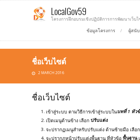
LocalGov59
โครงการฝึกอบรมเชิงปฏิบัติการการพัฒนาเว็บไ
ข้อมูลโครงการ
ผู้สน
ชื่อเว็บไซต์
2 MARCH 2016
ชื่อเว็บไซต์
บทที่ 1 หัว
เข้าสู่ระบบ ตามวิธีการเข้าสู่ระบบใน
ปรับแต่ง
เปิดเมนูด้านข้าง เลือก
จะปรากฏเมนูสำหรับปรับแต่ง ด้านซ้ายมือ เลือ
พื้นฐาน
จะปรากฏหน้าปรับแต่งพื้นฐาน ที่หัวข้อ
เ