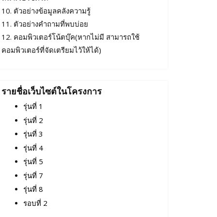
10. ตัวอย่างข้อมูลคลังความรู้
11. ตัวอย่างคำถามที่พบบ่อย
12. คอมพิวเตอร์โน้ตบุ๊ค(หากไม่มี สามารถใช้
คอมพิวเตอร์ที่จัดเตรียมไว้ให้ได้)
รายชื่อเว็บไซต์ในโครงการ
รุ่นที่ 1
รุ่นที่ 2
รุ่นที่ 3
รุ่นที่ 4
รุ่นที่ 5
รุ่นที่ 7
รุ่นที่ 8
รอบที่ 2