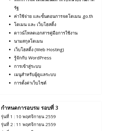
รัฐ
ค่าใช้จ่าย และขั้นตอนการจดโดเมน .go.th
โดเมน และ เว็บโฮสติ้ง
ดาวน์โหลดเอกสารคู่มือการใช้งาน
นามสกุลโดเมน
เว็บโฮสติ้ง (Web Hosting)
รู้จักกับ WordPress
การเข้าสู่ระบบ
เมนูสำหรับผู้ดูแลระบบ
การตั้งค่าเว็บไซต์
กำหนดการอบรม รอบที่ 3
รุ่นที่ 1 : 10 พฤศจิกายน 2559
รุ่นที่ 2 : 11 พฤศจิกายน 2559