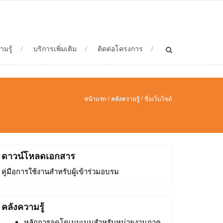
ามรู้
บริการเพิ่มเติม
ติดต่อโครงการ
/
/
หน้าแรก
คลังความรู้
ชื่อเว็บไซต์
ดาวน์โหลดเอกสาร
คู่มือการใช้งานสำหรับผู้เข้าร่วมอบรม
คลังความรู้
หลักการจดโดเมนเนมสำหรับหน่วยงานภาค