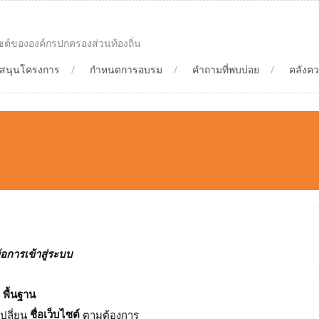
ซต์ขององค์กรปกครองส่วนท้องถิ่น
ับสนุนโครงการ
กำหนดการอบรม
คำถามที่พบบ่อย
คลังคว
ข้อการเข้าสู่ระบบ
พื้นฐาน
ก
ชื่อเว็บไซต์
ปลี่ยน
ตามต้องการ