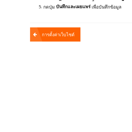
บันทึกและเผยแพร่
กดปุ่ม
เพื่อบันทึกข้อมูล
Post
การตั้งค่าเว็บไซต์
navigation